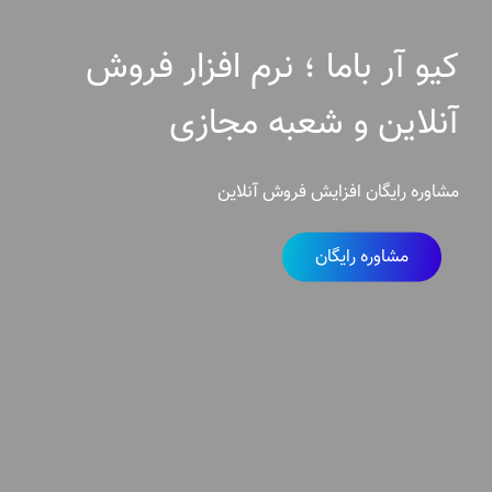
کیو آر باما ؛ نرم افزار فروش
آنلاین و شعبه مجازی
مشاوره رایگان افزایش فروش آنلاین
مشاوره رایگان